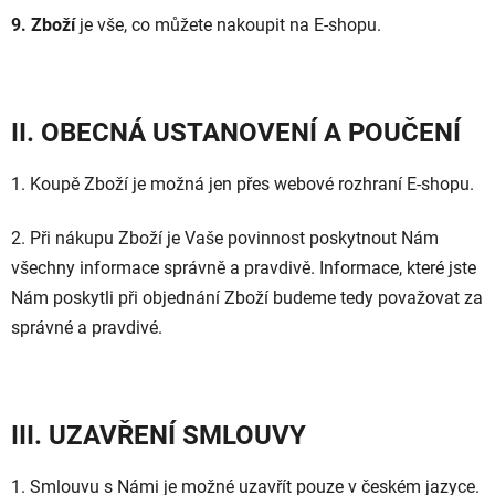
9. Zboží
je vše, co můžete nakoupit na E-shopu.
II. OBECNÁ USTANOVENÍ A POUČENÍ
1. Koupě Zboží je možná jen přes webové rozhraní E-shopu.
2. Při nákupu Zboží je Vaše povinnost poskytnout Nám
všechny informace správně a pravdivě. Informace, které jste
Nám poskytli při objednání Zboží budeme tedy považovat za
správné a pravdivé.
III. UZAVŘENÍ SMLOUVY
1. Smlouvu s Námi je možné uzavřít pouze v českém jazyce.