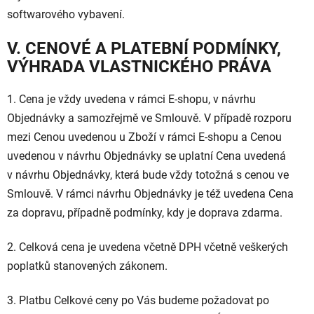
softwarového vybavení.
V. CENOVÉ A PLATEBNÍ PODMÍNKY,
VÝHRADA VLASTNICKÉHO PRÁVA
1. Cena je vždy uvedena v rámci E-shopu, v návrhu
Objednávky a samozřejmě ve Smlouvě. V případě rozporu
mezi Cenou uvedenou u Zboží v rámci E-shopu a Cenou
uvedenou v návrhu Objednávky se uplatní Cena uvedená
v návrhu Objednávky, která bude vždy totožná s cenou ve
Smlouvě. V rámci návrhu Objednávky je též uvedena Cena
za dopravu, případně podmínky, kdy je doprava zdarma.
2. Celková cena je uvedena včetně DPH včetně veškerých
poplatků stanovených zákonem.
3. Platbu Celkové ceny po Vás budeme požadovat po