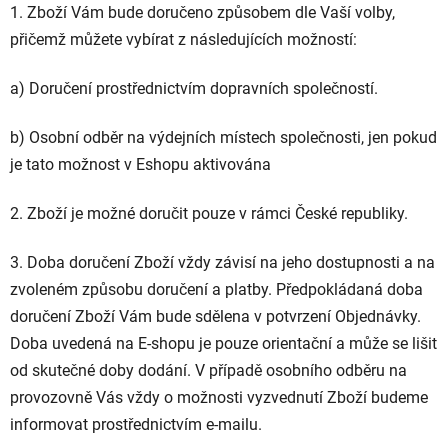
1. Zboží Vám bude doručeno způsobem dle Vaší volby,
přičemž můžete vybírat z následujících možností:
a) Doručení prostřednictvím dopravních společností.
b) Osobní odběr na výdejních místech společnosti, jen pokud
je tato možnost v Eshopu aktivována
2. Zboží je možné doručit pouze v rámci České republiky.
3. Doba doručení Zboží vždy závisí na jeho dostupnosti a na
zvoleném způsobu doručení a platby. Předpokládaná doba
doručení Zboží Vám bude sdělena v potvrzení Objednávky.
Doba uvedená na E-shopu je pouze orientační a může se lišit
od skutečné doby dodání. V případě osobního odběru na
provozovně Vás vždy o možnosti vyzvednutí Zboží budeme
informovat prostřednictvím e-mailu.