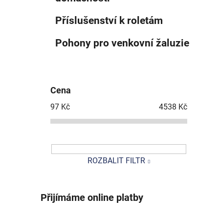
Příslušenství k roletám
Pohony pro venkovní žaluzie
Cena
97
Kč
4538
Kč
ROZBALIT FILTR
Přijímáme online platby